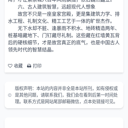
六、古人建筑智慧，远超现代人想象
故宫不只是一座皇家宫殿，更是集建筑力学、排
水工程、礼制文化、精工工艺于一体的旷世杰作。
无下水却不脏、逢暴雨不积水、地砖精造两年、
桩基暗藏地下、门钉藏尽礼制。这些藏在红墙黄瓦背
后的硬核细节，才是故宫真正的底气，也是中国古人
领先时代的智慧结晶。
收藏
打印
版权声明：
本站的内容并非全是本站所刊，如有侵权或
是其他问题，请联系我们，我们会在看到后第一时间处
理。联系方式是网站尾部邮箱微信，点本处链接可见。