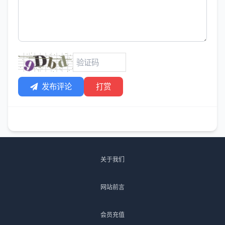
发布评论
打赏
关于我们
网站前言
会员充值