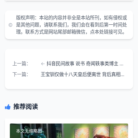
版权声明：
本站的内容并非全是本站所刊，如有侵权或
是其他问题，请联系我们，我们会在看到后第一时间处
理。联系方式是网站尾部邮箱微信，点本处链接可见。
上一篇：
抖音民间故事 说书 奇闻轶事类博主 视频是如何赚钱的？
下一篇：
王宝钏仅做十八天皇后便离世 背后真相远比病逝更令人唏嘘
推荐阅读
本文无缩略图