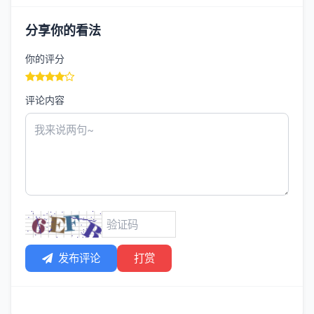
分享你的看法
你的评分
评论内容
发布评论
打赏