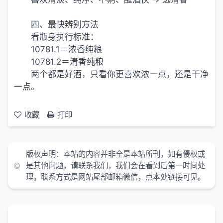
四、最快辨别方法
看瓶身执行标准：
10781.1＝浓香纯粮
10781.2＝清香纯粮
两个都是好酒，只看你更喜欢浓一点，还是干净
一点。
收藏
打印
版权声明：
本站的内容并非全是本站所刊，如有侵权或
是其他问题，请联系我们，我们会在看到后第一时间处
理。联系方式是网站尾部邮箱微信，点本处链接可见。