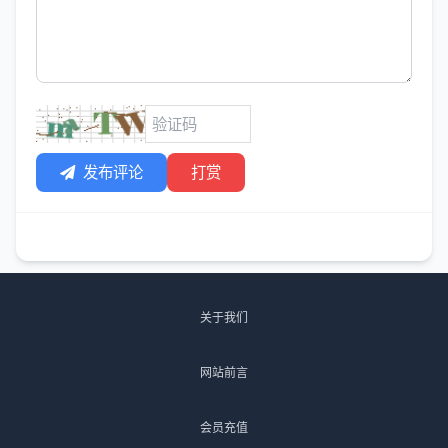
发布评论
打赏
关于我们
网站前言
会员充值