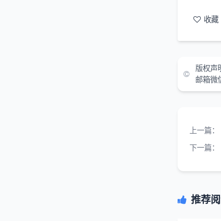
收藏
版权声
邮箱微
上一篇：
下一篇：
推荐阅