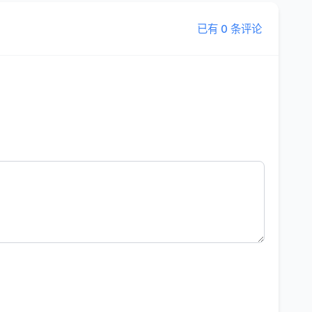
已有 0 条评论