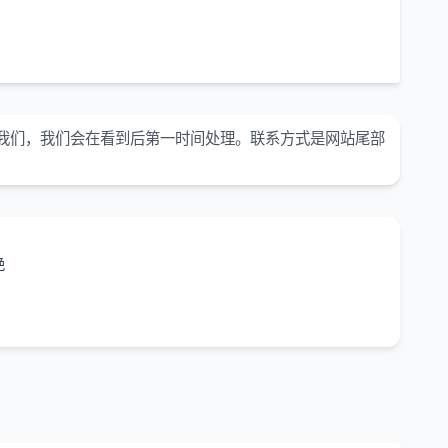
我们，我们会在看到后第一时间处理。联系方式是网站尾部
绝