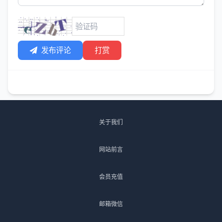
发布评论
打赏
关于我们
网站前言
会员充值
邮箱微信