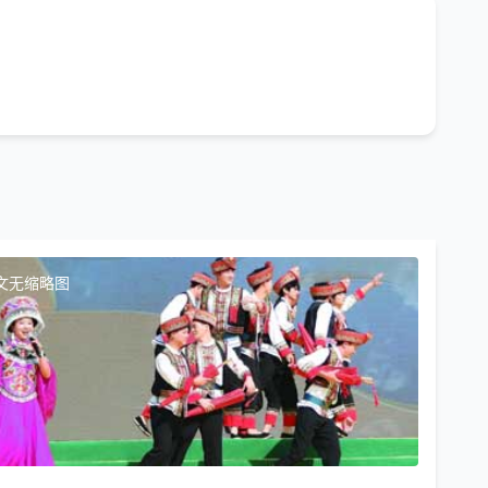
文无缩略图