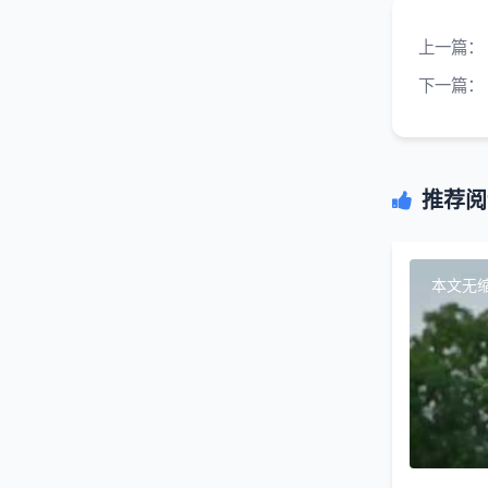
上一篇：
下一篇：
推荐阅
本文无