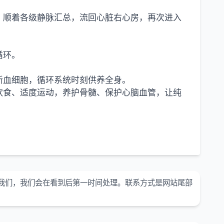
，顺着各级静脉汇总，流回心脏右心房，再次进入
循环。
。
新血细胞，循环系统时刻供养全身。
饮食、适度运动，养护骨髓、保护心脑血管，让纯
我们，我们会在看到后第一时间处理。联系方式是网站尾部