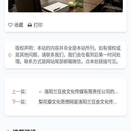
收藏
打印
版权声明：
本站的内容并非全是本站所刊，如有侵权或
是其他问题，请联系我们，我们会在看到后第一时间处
理。联系方式是网站尾部邮箱微信，点本处链接可见。
上一篇：
洛阳兰豆皮文化传媒有限责任公司的经营范围和组织机构代码
下一篇：
梨花瓣文化思想网是洛阳兰豆皮文化传媒有限责任公司旗下网站