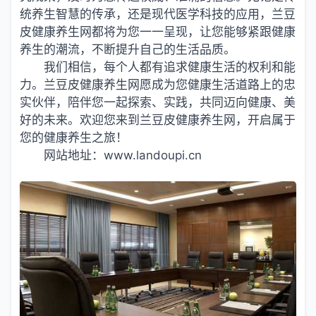
统养生智慧的传承，还是现代医学科技的应用，兰豆
皮健康养生网都将为您一一呈现，让您能够紧跟健康
养生的潮流，不断提升自己的生活品质。
我们相信，每个人都有追求健康生活的权利和能
力。兰豆皮健康养生网愿成为您健康生活道路上的忠
实伙伴，陪伴您一起探索、实践，共同迈向健康、美
好的未来。欢迎您来到兰豆皮健康养生网，开启属于
您的健康养生之旅！
网站地址：
www.landoupi.cn