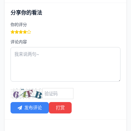
分享你的看法
你的评分
评论内容
发布评论
打赏