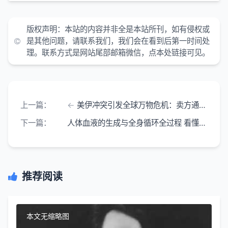
版权声明：
本站的内容并非全是本站所刊，如有侵权或
是其他问题，请联系我们，我们会在看到后第一时间处
理。联系方式是网站尾部邮箱微信，点本处链接可见。
上一篇：
美伊冲突引发全球万物危机：卖方通胀下的大洗牌 能源转型成破局唯一出路
下一篇：
人体血液的生成与全身循环全过程 看懂生命的供养之道
推荐阅读
本文无缩略图