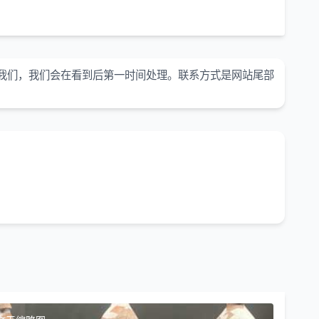
我们，我们会在看到后第一时间处理。联系方式是网站尾部