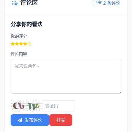
评论区
已有 2 条评论
分享你的看法
你的评分
评论内容
发布评论
打赏