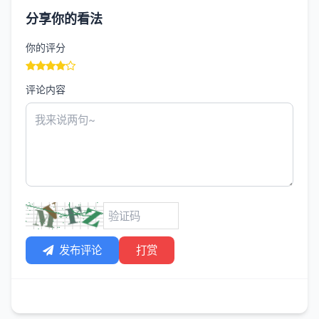
分享你的看法
你的评分
评论内容
发布评论
打赏