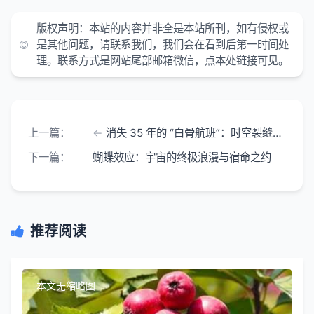
版权声明：
本站的内容并非全是本站所刊，如有侵权或
是其他问题，请联系我们，我们会在看到后第一时间处
理。联系方式是网站尾部邮箱微信，点本处链接可见。
上一篇：
消失 35 年的 “白骨航班”：时空裂缝传说背后 是一场精心编造的都市奇谈
下一篇：
蝴蝶效应：宇宙的终极浪漫与宿命之约
推荐阅读
本文无缩略图