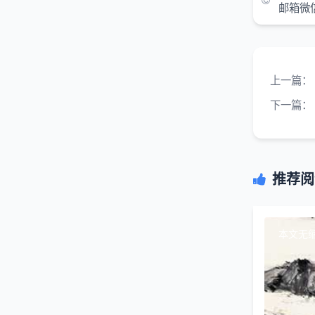
邮箱微
上一篇：
下一篇：
推荐阅
本文无