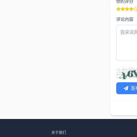
你的评分
评论内容
发
关于我们