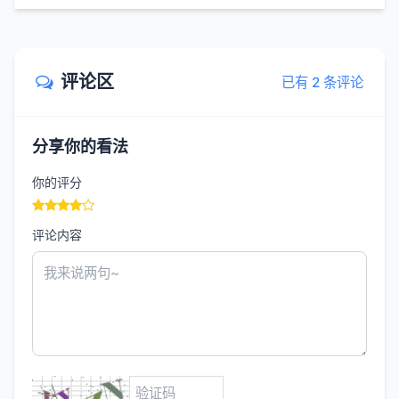
评论区
已有 2 条评论
分享你的看法
你的评分
评论内容