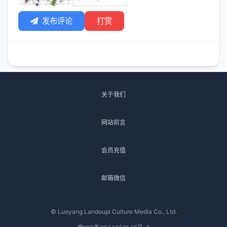
发布评论
打赏
关于我们
网站前言
会员充值
邮箱微信
© Luoyang Landoupi Culture Media Co., Ltd.