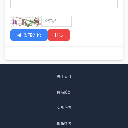
发布评论
打赏
关于我们
网站前言
会员充值
邮箱微信