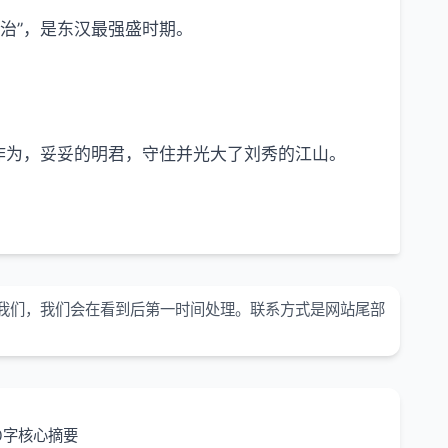
治”，是东汉最强盛时期。
有作为，妥妥的明君，守住并光大了刘秀的江山。
我们，我们会在看到后第一时间处理。联系方式是网站尾部
0字核心摘要