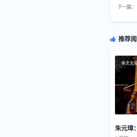
下一篇：
推荐阅
本文无