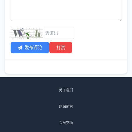
发布评论
打赏
关于我们
网站前言
会员充值