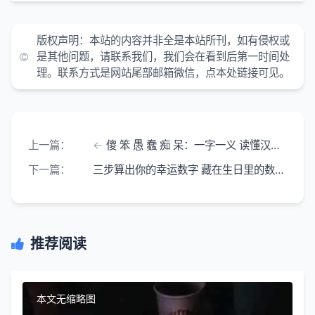
版权声明：
本站的内容并非全是本站所刊，如有侵权或
是其他问题，请联系我们，我们会在看到后第一时间处
理。联系方式是网站尾部邮箱微信，点本处链接可见。
上一篇：
傻 笨 愚 蠢 痴 呆：一字一义 读懂汉语里的精准表达
下一篇：
三步算出你的幸运数字 藏在生日里的数字密码
推荐阅读
本文无缩略图