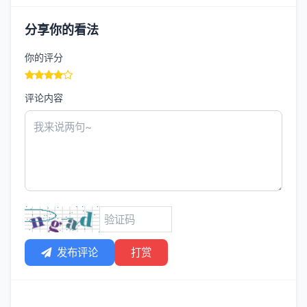
分享你的看法
你的评分
评论内容
发布评论
打赏