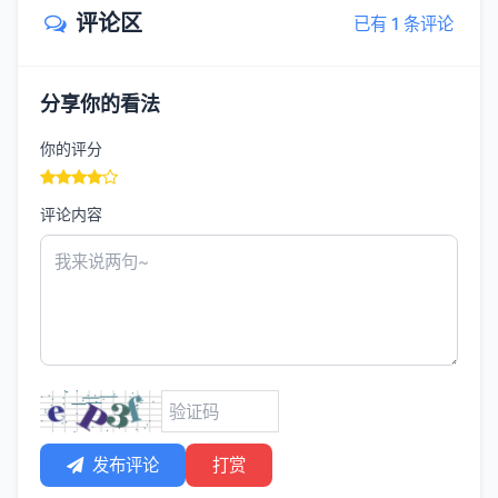
评论区
已有 1 条评论
分享你的看法
你的评分
评论内容
发布评论
打赏