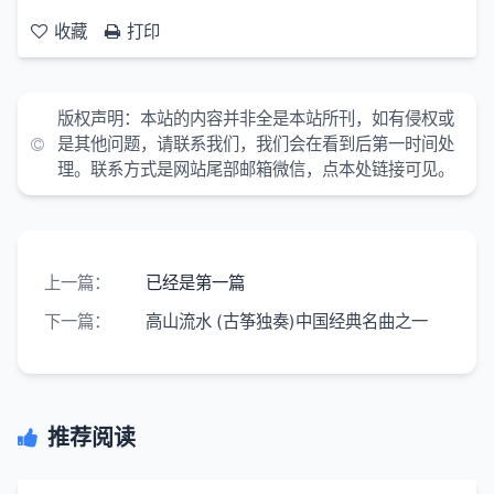
收藏
打印
版权声明：
本站的内容并非全是本站所刊，如有侵权或
是其他问题，请联系我们，我们会在看到后第一时间处
理。联系方式是网站尾部邮箱微信，点本处链接可见。
上一篇：
已经是第一篇
下一篇：
高山流水 (古筝独奏)中国经典名曲之一
推荐阅读