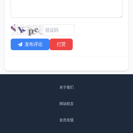
发布评论
打赏
关于我们
网站前言
会员充值