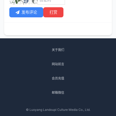
发布评论
打赏
关于我们
网站前言
会员充值
邮箱微信
© Luoyang Landoupi Culture Media Co., Ltd.