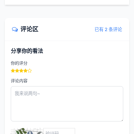
评论区
已有 2 条评论
分享你的看法
你的评分
评论内容