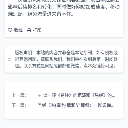
影响后续排名和转化；同时做好网站加载速度、移动
端适配，避免流量进来留不住。
收藏
打印
版权声明：
本站的内容并非全是本站所刊，如有侵权或
是其他问题，请联系我们，我们会在看到后第一时间处
理。联系方式是网站尾部邮箱微信，点本处链接可见。
上一篇：
谈一谈《易经》的范畴和《易经》的理论体系
下一篇：
圣经 旧约 新约 耶和华 耶稣：一图读懂核心体系