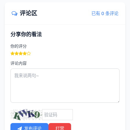
评论区
已有 0 条评论
分享你的看法
你的评分
评论内容
发布评论
打赏