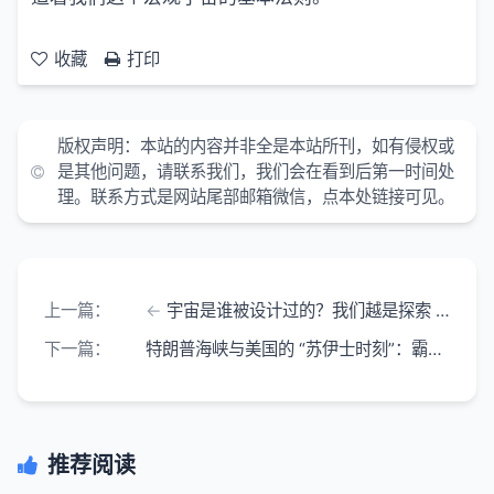
收藏
打印
版权声明：
本站的内容并非全是本站所刊，如有侵权或
是其他问题，请联系我们，我们会在看到后第一时间处
理。联系方式是网站尾部邮箱微信，点本处链接可见。
上一篇：
宇宙是谁被设计过的？我们越是探索 越是恐惧
下一篇：
特朗普海峡与美国的 “苏伊士时刻”：霸权的表演与隐忧
推荐阅读