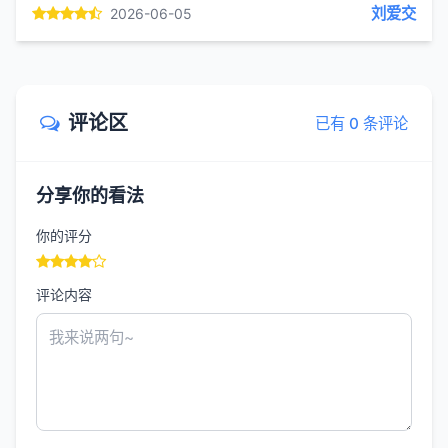
刘爱交
2026-06-05
沉。我循着路边的...
评论区
已有 0 条评论
分享你的看法
你的评分
评论内容