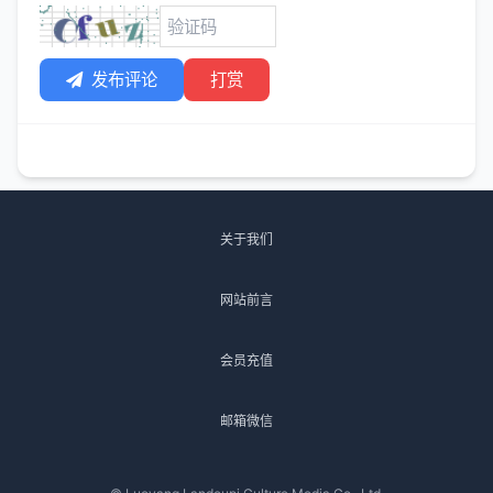
发布评论
打赏
关于我们
网站前言
会员充值
邮箱微信