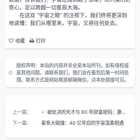
奇心，足以跨越一切星辰大海。
在这双 “宇宙之眼” 的注视下，我们终将更深刻
地读懂：我们从哪里来，宇宙，又将往何处去。
收藏
打印
版权声明：
本站的内容并非全是本站所刊，如有侵权或
是其他问题，请联系我们，我们会在看到后第一时间处
理。联系方式是网站尾部邮箱微信，点本处链接可见。
上一篇：
被处决的天才与 60 年财富密码：康波周期如何决定普通人一生机遇
下一篇：
星系大碰撞：40 亿年后的宇宙温柔相遇