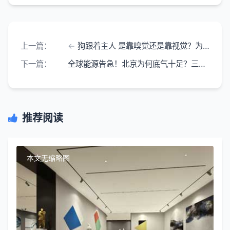
上一篇：
狗跟着主人 是靠嗅觉还是靠视觉？为什么有的狗一撒手就跑丢？
下一篇：
全球能源告急！北京为何底气十足？三十年前的布局现在才看懂
推荐阅读
本文无缩略图