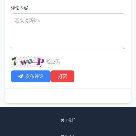
评论内容
发布评论
打赏
关于我们