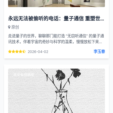
永远无法被偷听的电话：量子通信 重塑世界的神秘力量
原创
走进量子的世界，聊聊那门能打造 “无窃听通信” 的量子通
讯技术，伴着宇宙的奇妙与科学的温柔，慢慢放松下来。
不知道你有没有想过，有没有一种电话，无论相隔多远，
李玉春
2026-04-02
都永远...
本文有缩略图