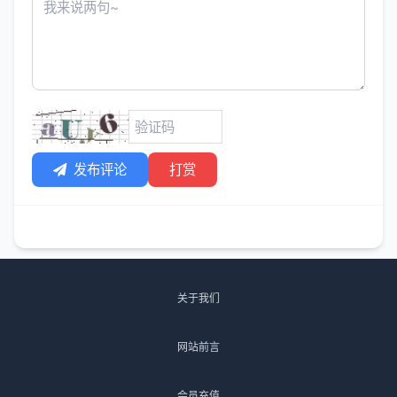
发布评论
打赏
关于我们
网站前言
会员充值