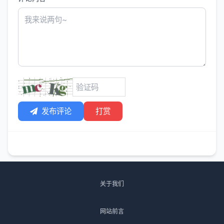
发布评论
打赏
关于我们
网站前言