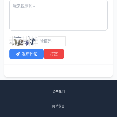
发布评论
打赏
关于我们
网站前言