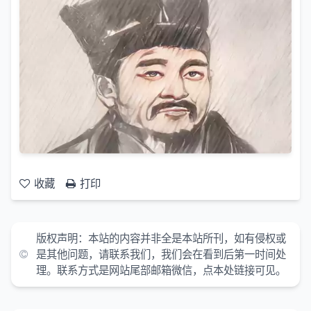
收藏
打印
版权声明：
本站的内容并非全是本站所刊，如有侵权或
是其他问题，请联系我们，我们会在看到后第一时间处
理。联系方式是网站尾部邮箱微信，点本处链接可见。