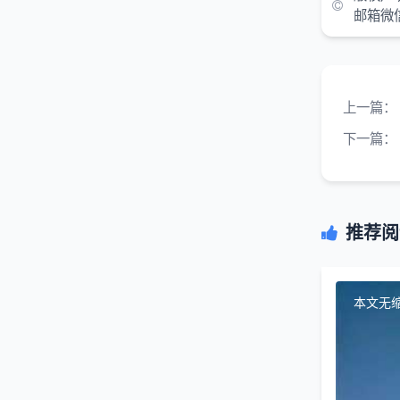
邮箱微
上一篇：
下一篇：
推荐阅
本文无