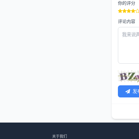
你的评分
评论内容
发
关于我们