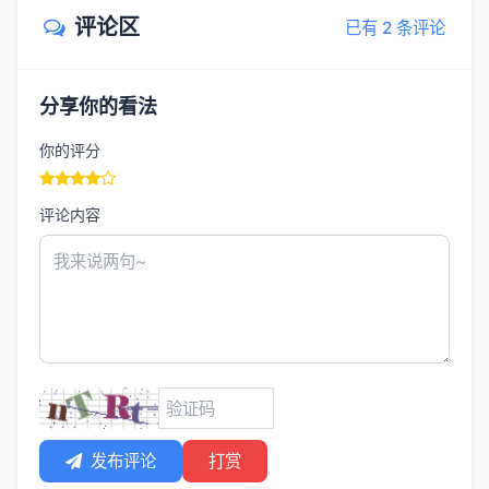
评论区
已有 2 条评论
分享你的看法
你的评分
评论内容
发布评论
打赏