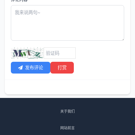
发布评论
打赏
关于我们
网站前言