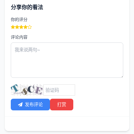
分享你的看法
你的评分
评论内容
发布评论
打赏