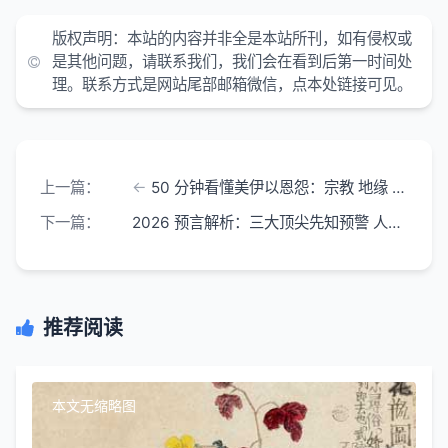
版权声明：
本站的内容并非全是本站所刊，如有侵权或
是其他问题，请联系我们，我们会在看到后第一时间处
理。联系方式是网站尾部邮箱微信，点本处链接可见。
上一篇：
50 分钟看懂美伊以恩怨：宗教 地缘 霸权交织的中东死结
下一篇：
2026 预言解析：三大顶尖先知预警 人类站在文明临界点
推荐阅读
本文无缩略图