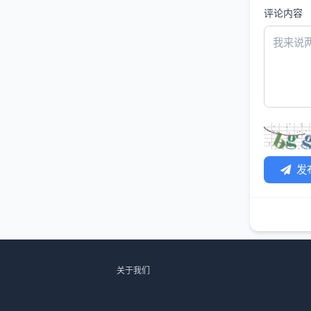
评论内容
发
关于我们