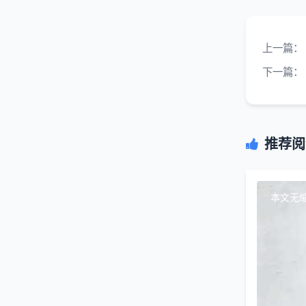
上一篇：
下一篇：
推荐阅
本文无