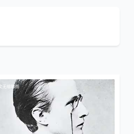
文无缩略图