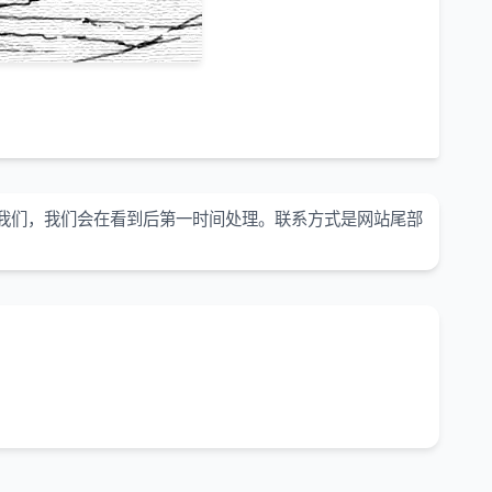
我们，我们会在看到后第一时间处理。联系方式是网站尾部