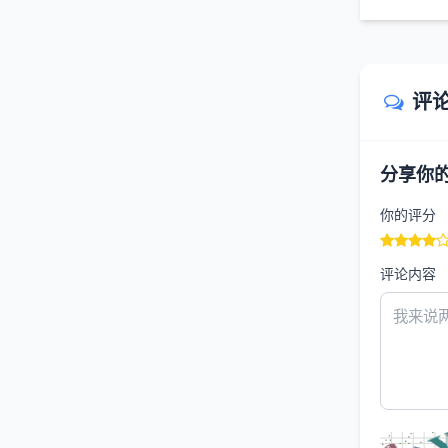
评
分享你
你的评分
评论内容