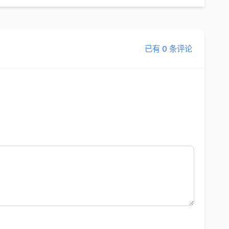
已有 0 条评论