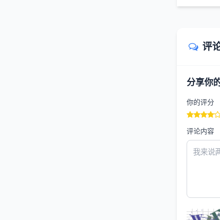
评
分享你
你的评分
评论内容