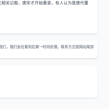
无相关记载，唐宋才开始著录，有人认为是唐代董
我们，我们会在看到后第一时间处理。联系方式是网站尾部